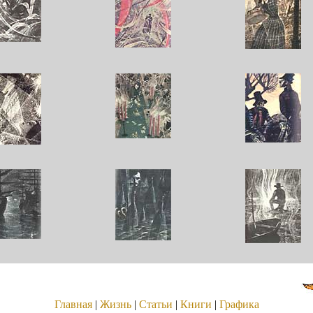
Главная
|
Жизнь
|
Статьи
|
Книги
|
Графика